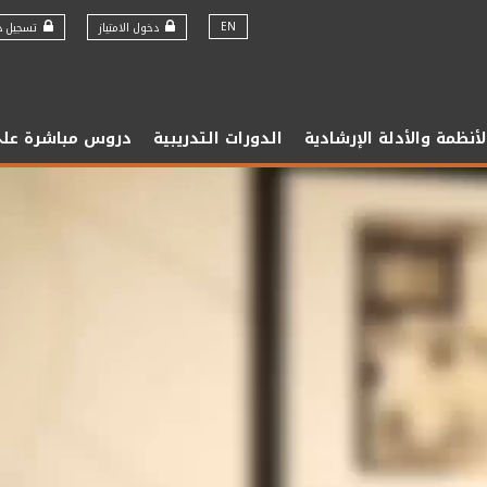
EN
دخول الامتياز
تسجيل دخ
لأنظمة والأدلة الإرشادية
الدورات التدريبية
دروس مباشرة على 