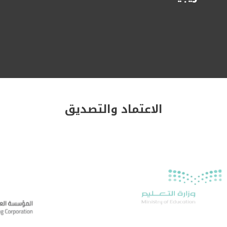
الاعتماد والتصديق