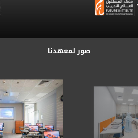
صور لمعهدنا