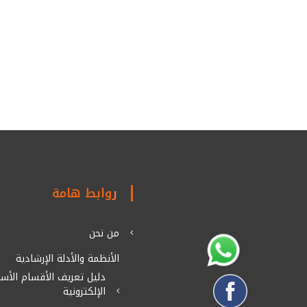
روابط هامة
من نحن
الأنظمة والأدلة الإرشادية
دليل تعريف الأقسام الأسا
الإلكترونية