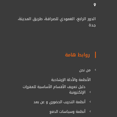
الدور الرابع، العمودي للصرافة، طريق المدينة،
جدة
روابط هامة
من نحن
الأنظمة والأدلة الإرشادية
دليل تعريف الأقسام الأساسية للمقررات
الإلكترونية
أنظمة التدريب الحضوري و عن بعد
أنظمة وسياسات الدفع