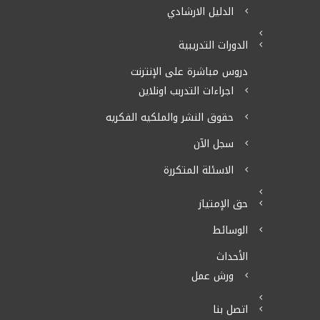
الدليل الارشادي
الدورات التدريبية
دروس مباشرة على الإنترنت
اجراءات التدربب اونلاين
حقوق النشر والملكيه الفكريه
سجل الآن
الاسئلة المتكررة
حق الإمتياز
الوسائط
الأحداث
ورش عمل
اتصل بنا