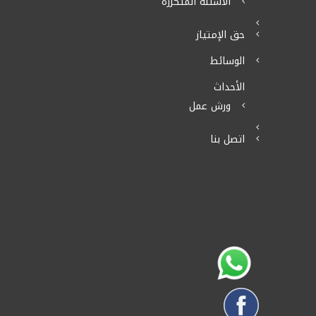
الاسئلة المتكررة
حق الإمتياز
الوسائط
الأحداث
ورش عمل
اتصل بنا