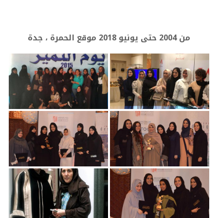
من 2004 حتى يونيو 2018 موقع الحمرة ، جدة