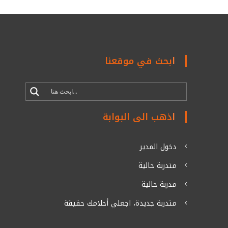
ابحث في موقعنا
اذهب الى البوابة
دخول المدير
متدربة حالية
مدربة حالية
متدربة جديدة، اجعلي أحلامك حقيقة