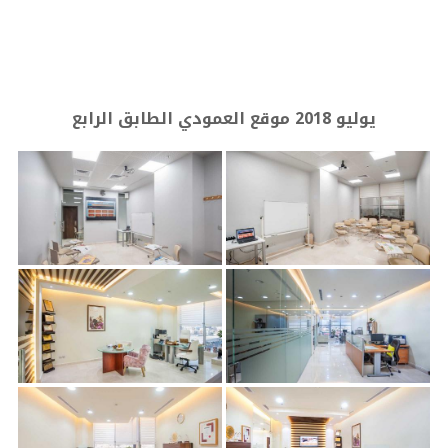
يوليو 2018 موقع العمودي الطابق الرابع