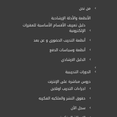
من نحن
الأنظمة والأدلة الإرشادية
دليل تعريف الأقسام الأساسية للمقررات
الإلكترونية
أنظمة التدريب الحضوري و عن بعد
أنظمة وسياسات الدفع
الدليل الارشادي
الدورات التدريبية
دروس مباشرة على الإنترنت
اجراءات التدربب اونلاين
حقوق النشر والملكيه الفكريه
سجل الآن