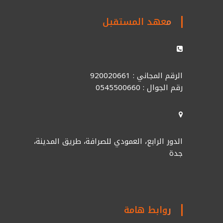
معهد المستقبل
الرقم المجاني : 920020661
رقم الجوال : 0545500660
الدور الرابع، العمودي للصرافة، طريق المدينة،
جدة
روابط هامة