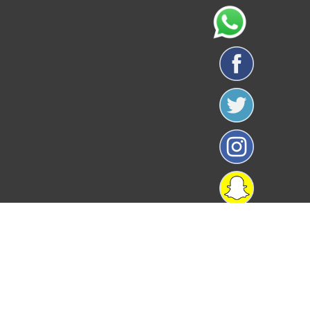
معهد المستقبل حقوق النشر © 2026 كل الحقوق محفوظة