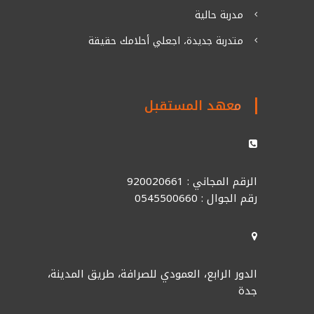
مدربة حالية
متدربة جديدة، اجعلي أحلامك حقيقة
معهد المستقبل
الرقم المجاني : 920020661
رقم الجوال : 0545500660
الدور الرابع، العمودي للصرافة، طريق المدينة،
جدة