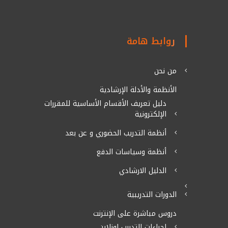
روابط هامة
من نحن
الأنظمة والأدلة الإرشادية
دليل تعريف الأقسام الأساسية للمقررات
الإلكترونية
أنظمة التدريب الحضوري و عن بعد
أنظمة وسياسات الدفع
الدليل الارشادي
الدورات التدريبية
دروس مباشرة على الإنترنت
اجراءات التدربب اونلاين