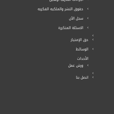
حقوق النشر والملكيه الفكريه
سجل الآن
الاسئلة المتكررة
حق الإمتياز
الوسائط
الأحداث
ورش عمل
اتصل بنا